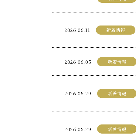
2026.06.11
新着情報
2026.06.05
新着情報
2026.05.29
新着情報
2026.05.29
新着情報