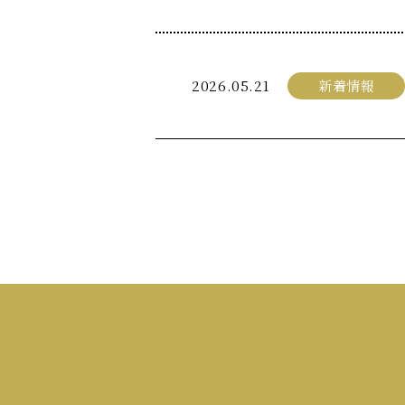
2026.05.21
新着情報