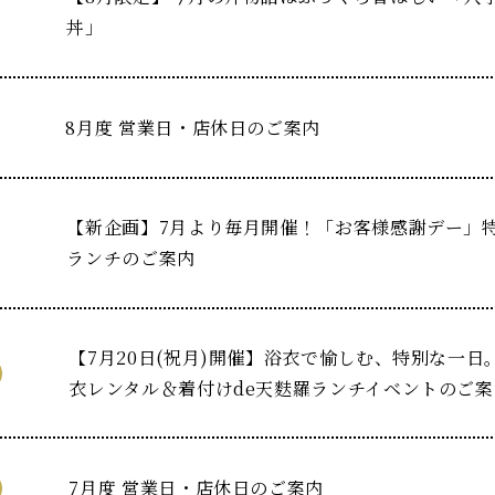
丼」
8月度 営業日・店休日のご案内
【新企画】7月より毎月開催！「お客様感謝デー」
ランチのご案内
【7月20日(祝月)開催】浴衣で愉しむ、特別な一日
衣レンタル＆着付けde天麩羅ランチイベントのご案
7月度 営業日・店休日のご案内