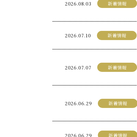
2026.08.03
新着情報
2026.07.10
新着情報
2026.07.07
新着情報
2026.06.29
新着情報
2026.06.29
新着情報