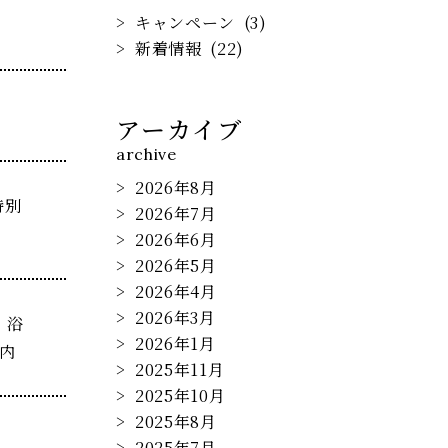
キャンペーン
(3)
新着情報
(22)
アーカイブ
archive
2026年8月
特別
2026年7月
2026年6月
2026年5月
2026年4月
2026年3月
。浴
2026年1月
内
2025年11月
2025年10月
2025年8月
2025年7月