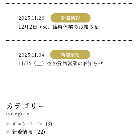
2025.11.26
新着情報
12月2日（火）臨時休業のお知らせ
2025.11.04
新着情報
11/15（土）夜の貸切営業のお知らせ
カテゴリー
category
キャンペーン
(3)
新着情報
(22)