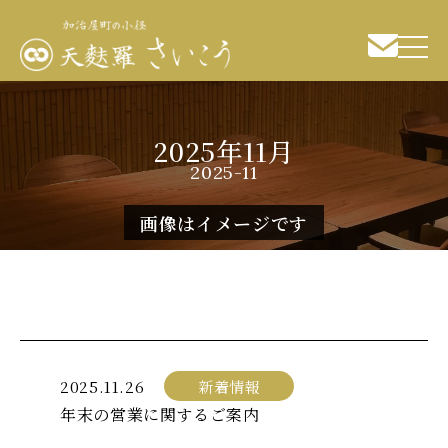
2025年11月
2025-11
画像はイメージです
2025.11.26
新着情報
年末の営業に関するご案内