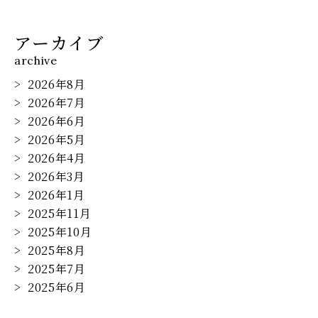
アーカイブ
archive
2026年8月
2026年7月
2026年6月
2026年5月
2026年4月
2026年3月
2026年1月
2025年11月
2025年10月
2025年8月
2025年7月
2025年6月