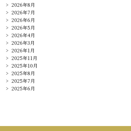
2026年8月
2026年7月
2026年6月
2026年5月
2026年4月
2026年3月
2026年1月
2025年11月
2025年10月
2025年8月
2025年7月
2025年6月