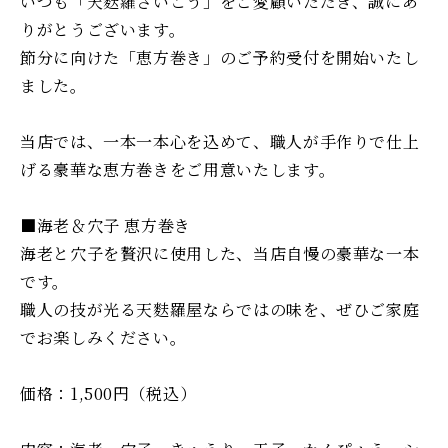
いつも「天麩羅さいこう」をご愛顧いただき、誠にあ
りがとうございます。
節分に向けた「恵方巻き」のご予約受付を開始いたし
ました。
当店では、一本一本心を込めて、職人が手作りで仕上
げる豪華な恵方巻きをご用意いたします。
■海老＆穴子 恵方巻き
海老と穴子を贅沢に使用した、当店自慢の豪華な一本
です。
職人の技が光る天麩羅屋ならではの味を、ぜひご家庭
でお楽しみください。
価格：1,500円（税込）