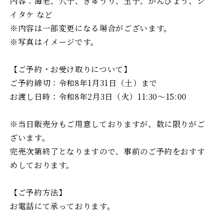
内容：海老、穴子、きゅうり、玉子、かんぴょう、シ
イタケ など
※内容は一部変更になる場合がございます。
※写真はイメージです。
【ご予約・お受け取りについて】
ご予約締切：令和8年1月31日（土）まで
お渡し日時：令和8年2月3日（火）11:30〜15:00
※当日販売分もご用意しておりますが、数に限りがご
ざいます。
完売次第終了となりますので、事前のご予約をおすす
めしております。
【ご予約方法】
お電話にて承っております。