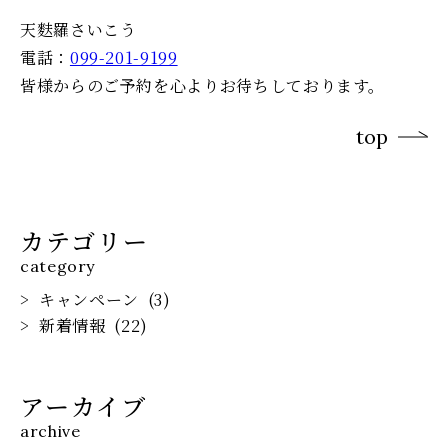
天麩羅さいこう
電話：
099-201-9199
皆様からのご予約を心よりお待ちしております。
top
カテゴリー
category
キャンペーン
(3)
新着情報
(22)
アーカイブ
archive