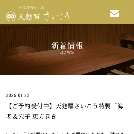
新着情報
news
2026.01.22
【ご予約受付中】天麩羅さいこう特製「海
老＆穴子 恵方巻き」